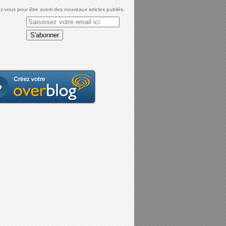
-vous pour être averti des nouveaux articles publiés.