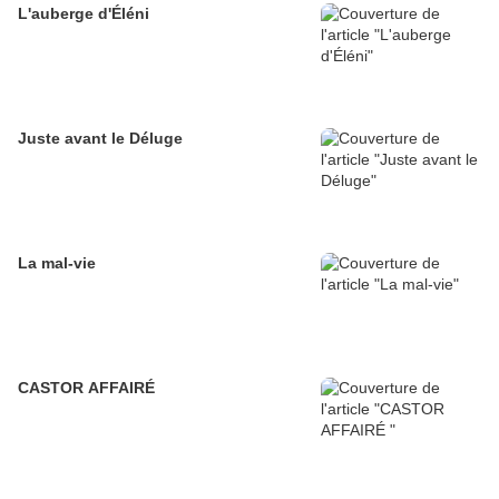
L'auberge d'Éléni
Juste avant le Déluge
La mal-vie
CASTOR AFFAIRÉ